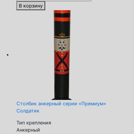
В корзину
Столбик анкерный серии «Премиум»
Солдатик
Тип крепления
Анкерный