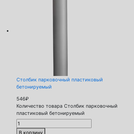
Столбик парковочный пластиковый
бетонируемый
546
₽
Количество товара Столбик парковочный
пластиковый бетонируемый
В корзину