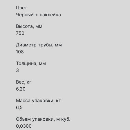
Цвет
Черный + наклейка
Высота, мм
750
Диаметр трубы, мм
108
Толщина, мм
3
Вес, кг
6,20
Масса упаковки, кг
6,5
Объем упаковки, м куб.
0,0300