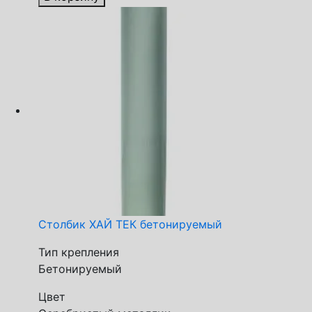
Столбик ХАЙ ТЕК бетонируемый
Тип крепления
Бетонируемый
Цвет