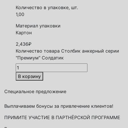
Количество в упаковке, шт.
1,00
Материал упаковки
Картон
2,436
₽
Количество товара Столбик анкерный серии
"Премиум" Солдатик
В корзину
Специальное предложение
Выплачиваем бонусы за привлечение клиентов!
ПРИМИТЕ УЧАСТИЕ В ПАРТНЁРСКОЙ ПРОГРАММЕ