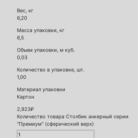
Вес, кг
6,20
Масса упаковки, кг
6,5
Объем упаковки, м куб.
0,03
Количество в упаковке, шт.
1,00
Материал упаковки
Картон
2,923
₽
Количество товара Столбик анкерный серии
"Премиум" (сферический верх)