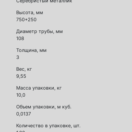
Серебристый металлик
Высота, мм
750+250
Диаметр трубы, мм
108
Толщина, мм
3
Вес, кг
9,55
Масса упаковки, кг
10,0
Объем упаковки, м куб.
0,0137
Количество в упаковке, шт.