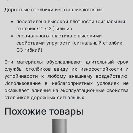
Дорожные столбики изготавливаются из:
полиэтилена высокой плотности (сигнальный
столбик С1, С2 ) или из
специального пластика с высокими
свойствами упругости (сигнальный столбик
С3 гибкий)
Эти материалы обуславливают длительный срок
службы столбиков ввиду их износостойкости и
устойчивости к любому внешнему воздействию.
Использование в неблагоприятных условиях не
оказывает влияния на эксплуатационные свойства
столбиков дорожных сигнальных.
Похожие товары