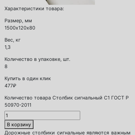
Характеристики товара:
Размер, мм
1500х120х80
Вес, кг
1,3
Количество в упаковке, шт.
8
Купить в один клик
477
₽
Количество товара Столбик сигнальный С1 ГОСТ Р
50970-2011
В корзину
Дорожные столбики сигнальные являются важным