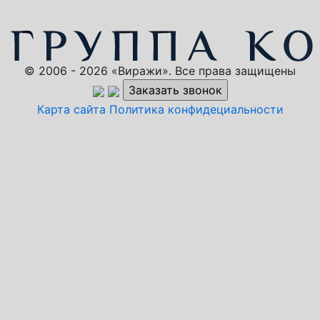
© 2006 - 2026 «Виражи». Все права защищены
Карта сайта
Политика конфидециальности