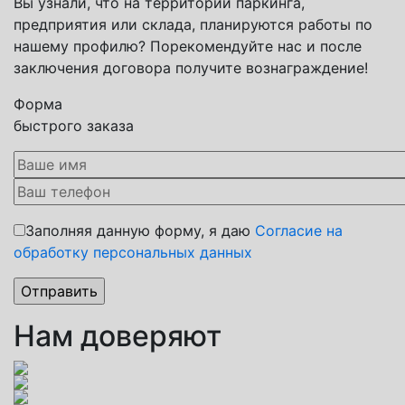
Вы узнали, что на территории паркинга,
предприятия или склада, планируются работы по
нашему профилю? Порекомендуйте нас и после
заключения договора получите вознаграждение!
Форма
быстрого заказа
Заполняя данную форму, я даю
Согласие на
обработку персональных данных
Нам доверяют