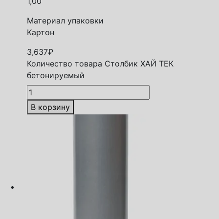
1,00
Материал упаковки
Картон
3,637
₽
Количество товара Столбик ХАЙ ТЕК
бетонируемый
В корзину