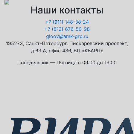
Наши контакты
+7 (911)
148-38-24
+7 (812)
676-50-98
gloov@amk-grp.ru
195273, Санкт-Петербург. Пискарёвский проспект,
д.63 А, офис 436, БЦ «КВАРЦ»
Понедельник — Пятница с 09:00 до 19:00