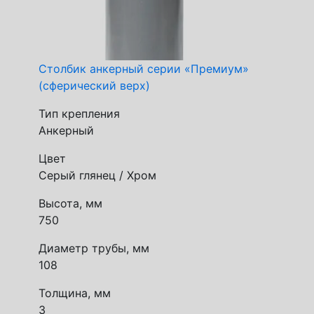
Столбик анкерный серии «Премиум»
(сферический верх)
Тип крепления
Анкерный
Цвет
Серый глянец / Хром
Высота, мм
750
Диаметр трубы, мм
108
Толщина, мм
3