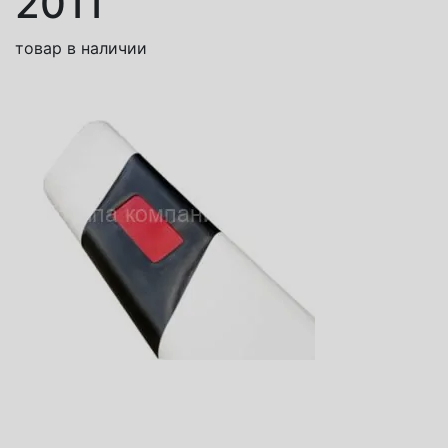
2011
товар в наличии