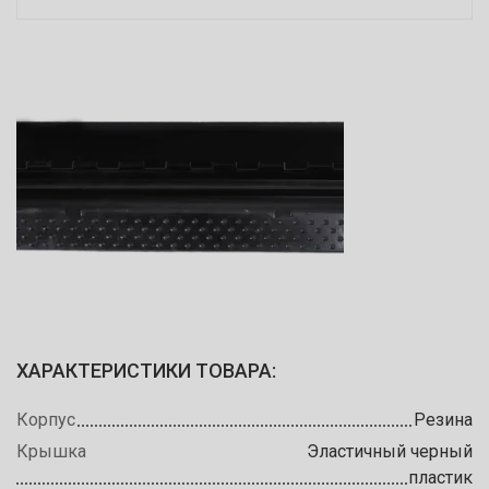
ХАРАКТЕРИСТИКИ ТОВАРА:
Корпус
Резина
Крышка
Эластичный черный
пластик