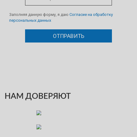
Заполняя данную форму, я даю
Согласие на обработку
персональных данных
НАМ ДОВЕРЯЮТ