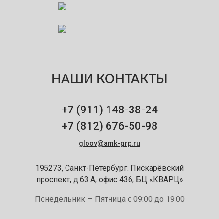
НАШИ КОНТАКТЫ
+7 (911)
148-38-24
+7 (812)
676-50-98
gloov@amk-grp.ru
195273, Санкт-Петербург. Пискарёвский
проспект, д.63 А, офис 436, БЦ «КВАРЦ»
Понедельник — Пятница с 09:00 до 19:00