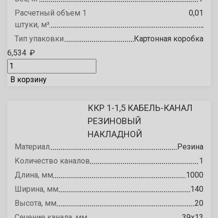
Расчетный объем 1
0,01
штуки, м³
Тип упаковки
Картонная коробка
6,534
₽
В корзину
ККР 1-1,5 КАБЕЛЬ-КАНАЛ
РЕЗИНОВЫЙ
НАКЛАДНОЙ
Материал
Резина
Количество каналов
1
Длина, мм
1000
Ширина, мм
140
Высота, мм
20
Сечение канала, мм
39х13