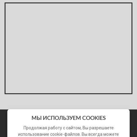
МЫ ИСПОЛЬЗУЕМ COOKIES
Продолжая работу с сайтом, Вы разрешаете
использование cookie-файлов. Вы всегда можете