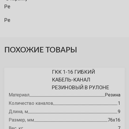
Ре
Ре
ПОХОЖИЕ ТОВАРЫ
ГКК 1-16 ГИБКИЙ
КАБЕЛЬ-КАНАЛ
РЕЗИНОВЫЙ В РУЛОНЕ
Материал
Резина
Количество каналов
1
Длина, м
9
Размер, мм
76х16
Вес, кг
7