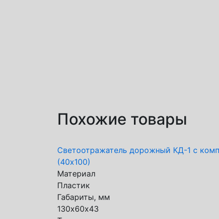
Похожие товары
Светоотражатель дорожный КД-1 с комп
(40х100)
Материал
Пластик
Габариты, мм
130х60х43