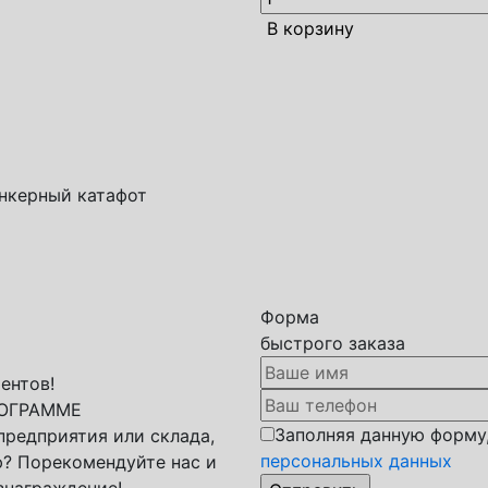
В корзину
нкерный катафот
Форма
быстрого заказа
ентов!
РОГРАММЕ
Заполняя данную форму
 предприятия или склада,
персональных данных
? Порекомендуйте нас и
знаграждение!