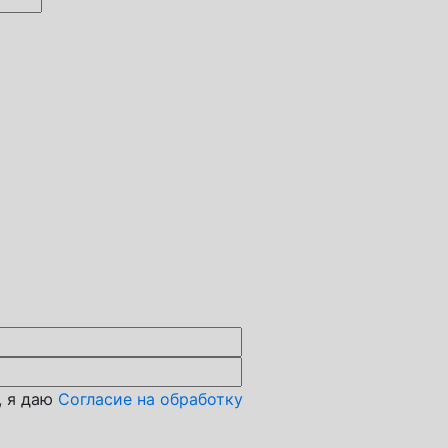
, я даю
Согласие на обработку