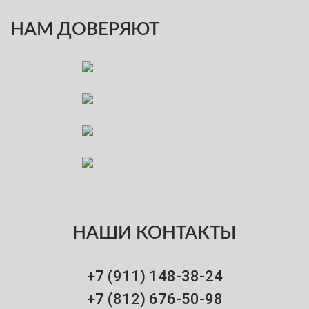
НАМ ДОВЕРЯЮТ
НАШИ КОНТАКТЫ
+7 (911)
148-38-24
+7 (812)
676-50-98