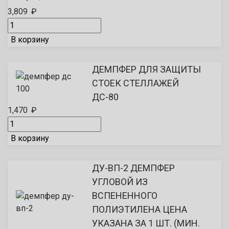
3,809
₽
В корзину
ДЕМПФЕР ДЛЯ ЗАЩИТЫ
СТОЕК СТЕЛЛАЖЕЙ
ДС-80
1,470
₽
В корзину
ДУ-ВП-2 ДЕМПФЕР
УГЛОВОЙ ИЗ
ВСПЕНЕННОГО
ПОЛИЭТИЛЕНА ЦЕНА
УКАЗАНА ЗА 1 ШТ. (МИН.