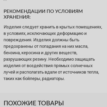
РЕКОМЕНДАЦИИ ПО УСЛОВИЯМ
ХРАНЕНИЯ:
Изделия следует хранить в крытых помещениях,
в условиях, исключающих деформацию и
повреждения. Изделия должны быть
предохранены от попадания на них масла,
бензина, керосина и других веществ,
разрушающих резину. Необходимо защищать
изделия от воздействия прямых солнечных
лучей и располагать вдали от источников тепла,
таких как бойлеры, радиаторы.
ПОХОЖИЕ ТОВАРЫ