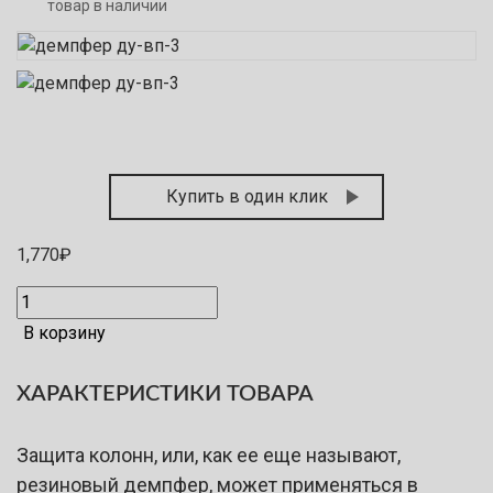
товар в наличии
Купить в один клик
1,770
₽
В корзину
ХАРАКТЕРИСТИКИ ТОВАРА
Защита колонн, или, как ее еще называют,
резиновый демпфер, может применяться в