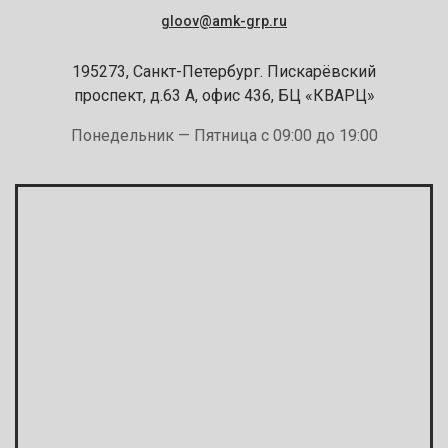
gloov@amk-grp.ru
195273, Санкт-Петербург. Пискарёвский
проспект, д.63 А, офис 436, БЦ «КВАРЦ»
Понедельник — Пятница с 09:00 до 19:00