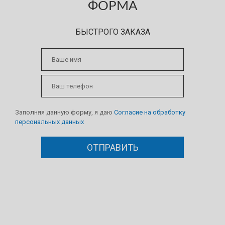
ФОРМА
БЫСТРОГО ЗАКАЗА
Заполняя данную форму, я даю
Согласие на обработку
персональных данных