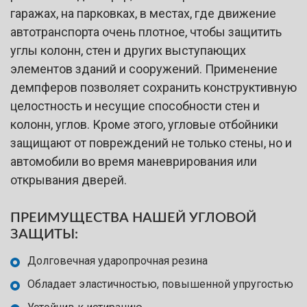
гаражах, на парковках, в местах, где движение
автотранспорта очень плотное, чтобы защитить
углы колонн, стен и других выступающих
элементов зданий и сооружений. Применение
демпферов позволяет сохранить конструктивную
целостность и несущие способности стен и
колонн, углов. Кроме этого, угловые отбойники
защищают от повреждений не только стены, но и
автомобили во время маневрирования или
открывания дверей.
ПРЕИМУЩЕСТВА НАШЕЙ УГЛОВОЙ
ЗАЩИТЫ:
Долговечная ударопрочная резина
Обладает эластичностью, повышенной упругостью