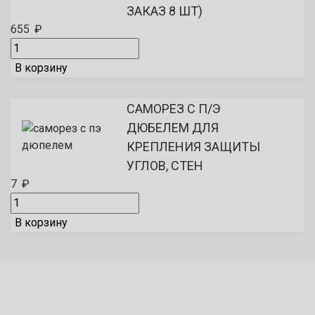
ЗАКАЗ 8 ШТ)
655
₽
В корзину
САМОРЕЗ С П/Э
ДЮБЕЛЕМ ДЛЯ
КРЕПЛЕНИЯ ЗАЩИТЫ
УГЛОВ, СТЕН
7
₽
В корзину