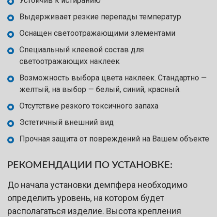
Устойчив к истиранию
Выдерживает резкие перепады температур
Оснащен светоотражающими элементами
Специальный клеевой состав для
светоотражающих наклеек
Возможность выбора цвета наклеек. Стандартно —
желтый, на выбор — белый, синий, красный.
Отсутствие резкого токсичного запаха
Эстетичный внешний вид
Прочная защита от повреждений на Вашем объекте
РЕКОМЕНДАЦИИ ПО УСТАНОВКЕ:
До начала установки демпфера необходимо
определить уровень, на котором будет
располагаться изделие. Высота крепления