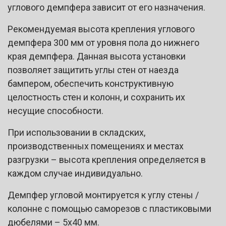
углового демпфера зависит от его назначения.
Рекомендуемая высота крепления углового
демпфера 300 мм от уровня пола до нижнего
края демпфера. Данная высота установки
позволяет защитить углы стен от наезда
бампером, обеспечить конструктивную
целостность стен и колонн, и сохранить их
несущие способности.
При использовании в складских,
производственных помещениях и местах
разгрузки – высота крепления определяется в
каждом случае индивидуально.
Демпфер угловой монтируется к углу стены /
колонне с помощью саморезов с пластиковыми
дюбелями – 5х40 мм.