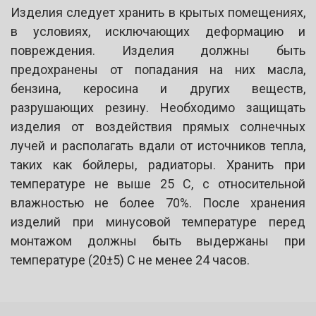
Изделия следует хранить в крытых помещениях,
в условиях, исключающих деформацию и
повреждения. Изделия должны быть
предохранены от попадания на них масла,
бензина, керосина и других веществ,
разрушающих резину. Необходимо защищать
изделия от воздействия прямых солнечных
лучей и располагать вдали от источников тепла,
таких как бойлеры, радиаторы. Хранить при
температуре не выше 25 С, с относительной
влажностью не более 70%. После хранения
изделий при минусовой температуре перед
монтажом должны быть выдержаны при
температуре (20±5) С не менее 24 часов.