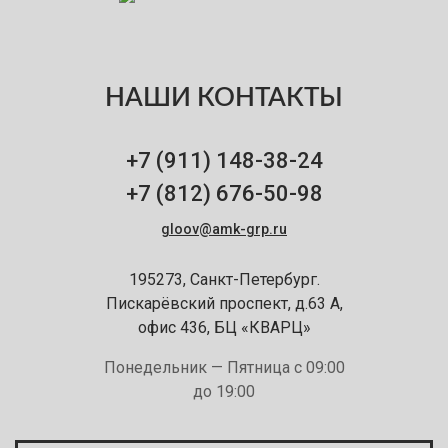
НАШИ КОНТАКТЫ
+7 (911)
148-38-24
+7 (812)
676-50-98
gloov@amk-grp.ru
195273, Санкт-Петербург.
Пискарёвский проспект, д.63 А,
офис 436, БЦ «КВАРЦ»
Понедельник — Пятница с 09:00
до 19:00