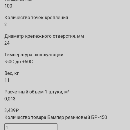
100
Количество точек крепления
2
Диаметр крепежного отверстия, мм
24
Температура эксплуатации
-50С до +60С
Вес, кг
11
Расчетный объем 1 штуки, м³
0,013
3,439
₽
Количество товара Бампер резиновый БР-450