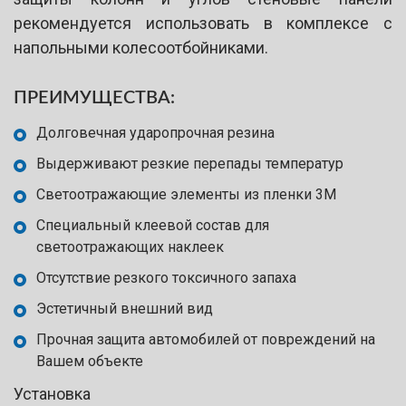
рекомендуется использовать в комплексе с
напольными колесоотбойниками.
ПРЕИМУЩЕСТВА:
Долговечная ударопрочная резина
Выдерживают резкие перепады температур
Светоотражающие элементы из пленки 3М
Специальный клеевой состав для
светоотражающих наклеек
Отсутствие резкого токсичного запаха
Эстетичный внешний вид
Прочная защита автомобилей от повреждений на
Вашем объекте
Установка