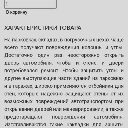
В корзину
ХАРАКТЕРИСТИКИ ТОВАРА
На парковках, складах, в погрузочных цехах чаще
всего получают повреждения колонны и углы.
Достаточно один раз неосторожно открыть
дверь автомобиля, чтобы и стене, и двери
потребовался ремонт. Чтобы защитить углы и
другие выступающие части зданий на парковках
и в гаражах, широко применяются отбойники для
стен, которые надежно защищают стены от их
возможных повреждений автотранспортом при
открывании дверей или маневрировании, а также
предотвращают повреждения автомобиля.
Изготавливаются такие накладки для защиты