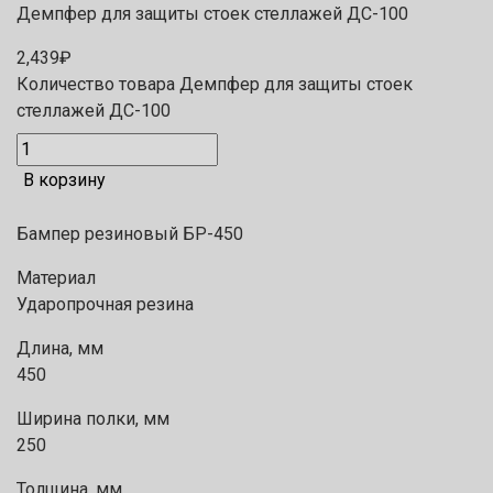
Демпфер для защиты стоек стеллажей ДС-100
2,439
₽
Количество товара Демпфер для защиты стоек
стеллажей ДС-100
В корзину
Бампер резиновый БР-450
Материал
Ударопрочная резина
Длина, мм
450
Ширина полки, мм
250
Толщина, мм