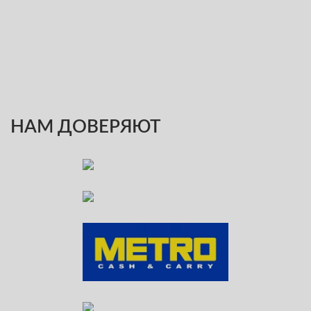
НАМ ДОВЕРЯЮТ