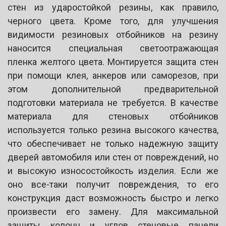
стен из ударостойкой резины, как правило,
черного цвета. Кроме того, для улучшения
видимости резиновых отбойников на резину
наносится специальная светоотражающая
пленка желтого цвета. Монтируется защита стен
при помощи клея, анкеров или саморезов, при
этом дополнительной предварительной
подготовки материала не требуется. В качестве
материала для стеновых отбойников
используется только резина высокого качества,
что обеспечивает не только надежную защиту
дверей автомобиля или стен от повреждений, но
и высокую износостойкость изделия. Если же
оно все-таки получит повреждения, то его
конструкция даст возможность быстро и легко
произвести его замену. Для максимальной
защиты колонн и углов стеновые панели