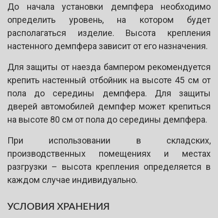
До начала установки демпфера необходимо
определить уровень, на котором будет
располагаться изделие. Высота крепления
настенного демпфера зависит от его назначения.
Для защиты от наезда бампером рекомендуется
крепить настенный отбойник на высоте 45 см от
пола до середины демпфера. Для защиты
дверей автомобилей демпфер может крепиться
на высоте 80 см от пола до середины демпфера.
При использовании в складских,
производственных помещениях и местах
разгрузки – высота крепления определяется в
каждом случае индивидуально.
УСЛОВИЯ ХРАНЕНИЯ