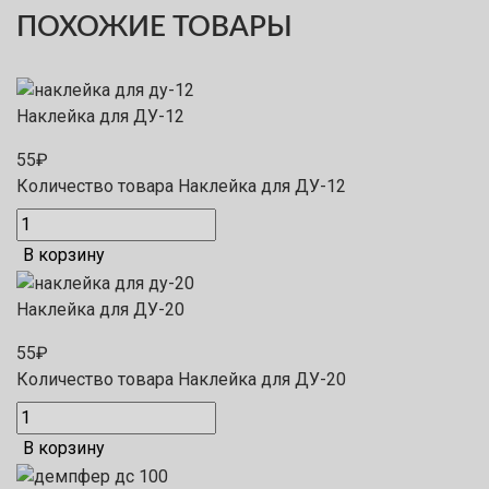
ПОХОЖИЕ ТОВАРЫ
Наклейка для ДУ-12
55
₽
Количество товара Наклейка для ДУ-12
В корзину
Наклейка для ДУ-20
55
₽
Количество товара Наклейка для ДУ-20
В корзину