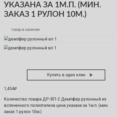
УКАЗАНА ЗА 1М.П. (МИН.
ЗАКАЗ 1 РУЛОН 10М.)
товар в наличии
Купить в один клик
1,454
₽
Количество товара ДР-ВП-2 Демпфер рулонный из
вспененного полиэтилена цена указана за 1м.п. (мин.
заказ 1 рулон 10м.)