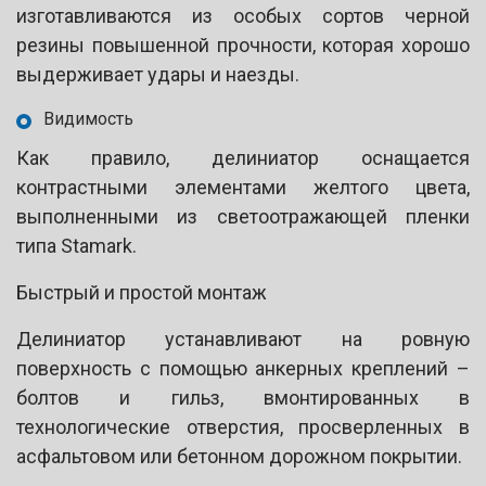
изготавливаются из особых сортов черной
резины повышенной прочности, которая хорошо
выдерживает удары и наезды.
Видимость
Как правило, делиниатор оснащается
контрастными элементами желтого цвета,
выполненными из светоотражающей пленки
типа Stamark.
Быстрый и простой монтаж
Делиниатор устанавливают на ровную
поверхность с помощью анкерных креплений –
болтов и гильз, вмонтированных в
технологические отверстия, просверленных в
асфальтовом или бетонном дорожном покрытии.