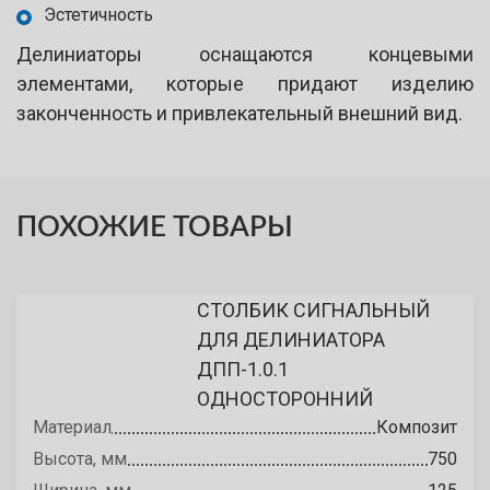
Эстетичность
Делиниаторы оснащаются концевыми
элементами, которые придают изделию
законченность и привлекательный внешний вид.
ПОХОЖИЕ ТОВАРЫ
СТОЛБИК СИГНАЛЬНЫЙ
ДЛЯ ДЕЛИНИАТОРА
ДПП-1.0.1
ОДНОСТОРОННИЙ
Материал
Композит
Высота, мм
750