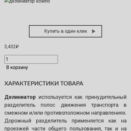
Купить в один клик
3,432
₽
В корзину
ХАРАКТЕРИСТИКИ ТОВАРА
Делиниатор
используется как принудительный
разделитель полос движения транспорта в
смежном и/или противоположном направлениях.
Дорожный разделитель применяется как на
проезжей части общего пользования, так и на