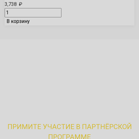
3,738
₽
В корзину
Специальное предложение
Выплачиваем бонусы за
привлечение клиентов!
ПРИМИТЕ УЧАСТИЕ В ПАРТНЁРСКОЙ
ПРОГРАММЕ