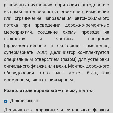
различных внутренних территориях: автодороги с
высокой интенсивностью движения, изменение
или ограничение направления автомобильного
потока при проведении дорожно-ремонтных
мероприятий, создание схемы проезда на
парковках и частных площадях
(производственные и складские помещения,
супермаркеты, АЗС). Делиниатор комплектуется
специальным отверстием (пазом) для установки
сигнального флажка или вехи. Монтаж дорожного
оборудования этого типа может быть, как
временным, так и стационарным.
Разделитель дорожный
– преимущества:
Долговечность
Делиниаторы дорожные и сигнальные флажки