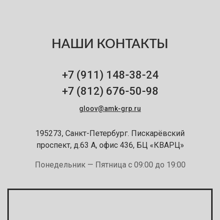
НАШИ КОНТАКТЫ
+7 (911)
148-38-24
+7 (812)
676-50-98
gloov@amk-grp.ru
195273, Санкт-Петербург. Пискарёвский
проспект, д.63 А, офис 436, БЦ «КВАРЦ»
Понедельник — Пятница с 09:00 до 19:00