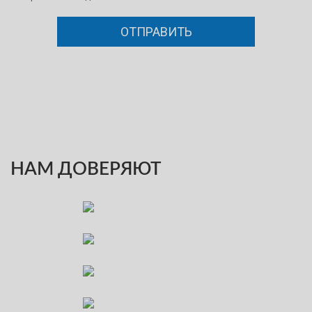
НАМ ДОВЕРЯЮТ