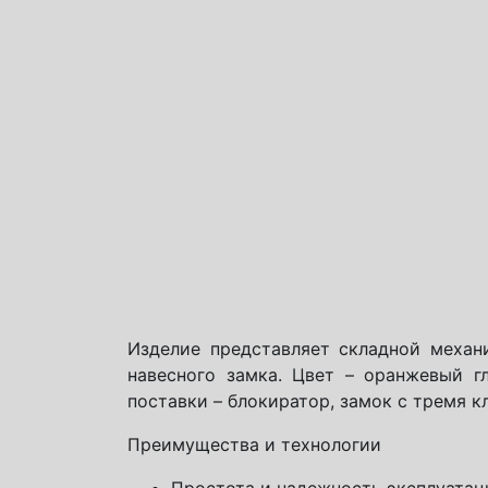
Изделие представляет складной меха
навесного замка. Цвет – оранжевый гл
поставки – блокиратор, замок с тремя к
Преимущества и технологии