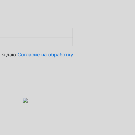
, я даю
Согласие на обработку