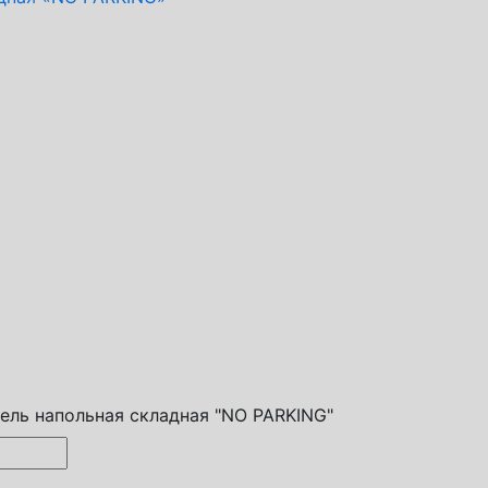
ель напольная складная "NO PARKING"