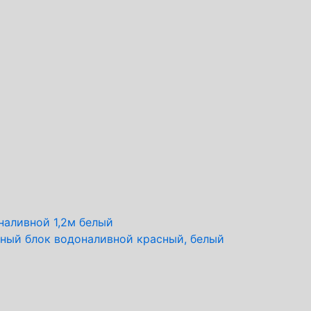
ный блок водоналивной красный, белый