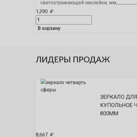
светоотражающей наклейки, мм
1,390
₽
В корзину
ЛИДЕРЫ ПРОДАЖ
ЗЕРКАЛО ДЛ
КУПОЛЬНОЕ 
800ММ
8,667
₽