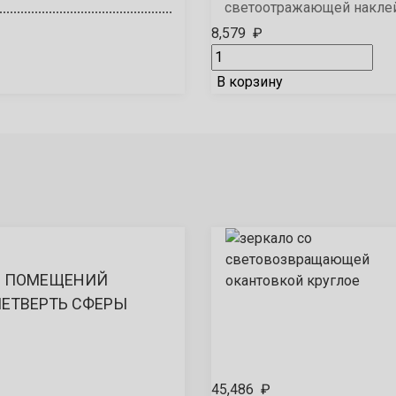
светоотражающей накле
8,579
₽
В корзину
Я ПОМЕЩЕНИЙ
ЧЕТВЕРТЬ СФЕРЫ
45,486
₽