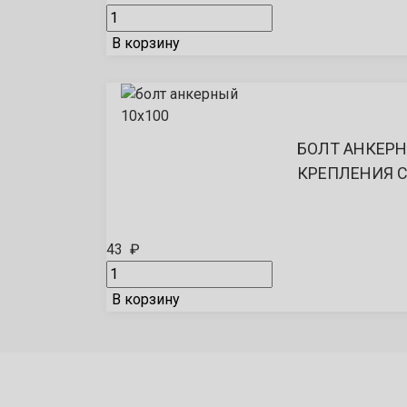
В корзину
БОЛТ АНКЕРН
КРЕПЛЕНИЯ 
43
₽
В корзину