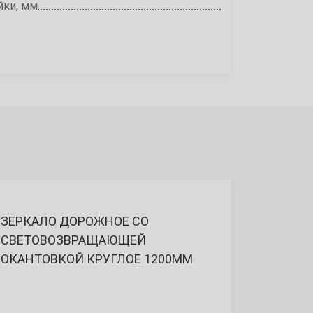
йки, мм
ЗЕРКАЛО ДОРОЖНОЕ СО
СВЕТОВОЗВРАЩАЮЩЕЙ
ОКАНТОВКОЙ КРУГЛОЕ 1200ММ