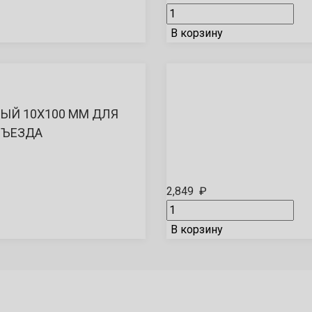
В корзину
ЫЙ 10Х100 ММ ДЛЯ
СЪЕЗДА
2,849
₽
В корзину