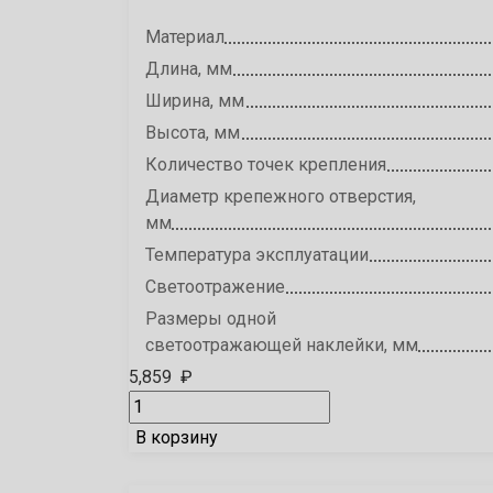
Материал
Длина, мм
Ширина, мм
Высота, мм
Количество точек крепления
Диаметр крепежного отверстия,
мм
Температура эксплуатации
Светоотражение
Размеры одной
светоотражающей наклейки, мм
5,859
₽
В корзину