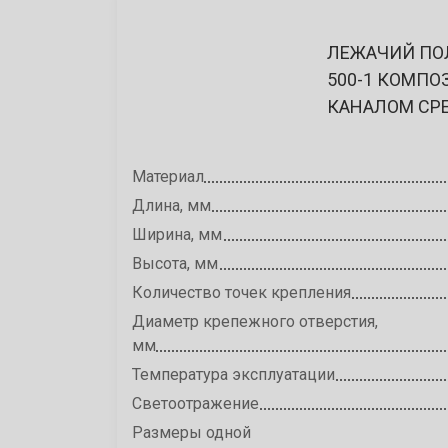
ЛЕЖАЧИЙ ПО
500-1 КОМПО
КАНАЛОМ СР
Материал
Длина, мм
Ширина, мм
Высота, мм
Количество точек крепления
Диаметр крепежного отверстия,
мм
Температура эксплуатации
Светоотражение
Размеры одной