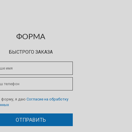
ФОРМА
БЫСТРОГО ЗАКАЗА
 форму, я даю
Согласие на обработку
анных