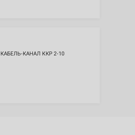
КАБЕЛЬ-КАНАЛ ККР 2-10